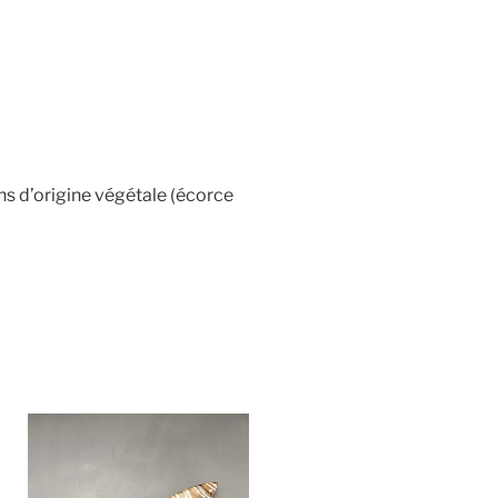
ns d’origine végétale (écorce