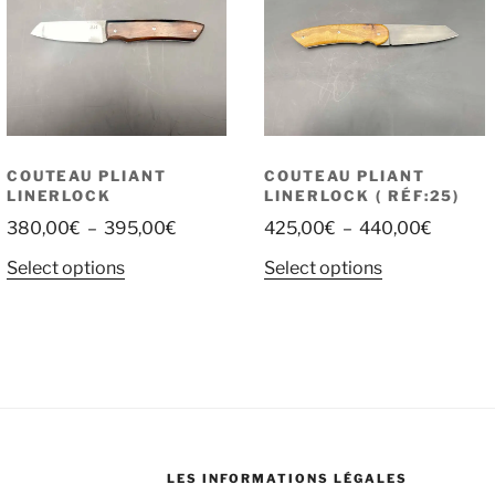
COUTEAU PLIANT
COUTEAU PLIANT
LINERLOCK
LINERLOCK ( RÉF:25)
380,00
€
–
395,00
€
425,00
€
–
440,00
€
Select options
Select options
LES INFORMATIONS LÉGALES