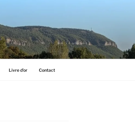
Livre d’or
Contact