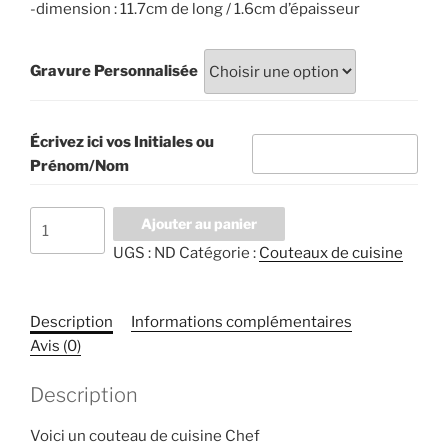
-dimension : 11.7cm de long / 1.6cm d’épaisseur
Gravure Personnalisée
Écrivez ici vos Initiales ou
Prénom/Nom
Ajouter au panier
UGS :
ND
Catégorie :
Couteaux de cuisine
Description
Informations complémentaires
Avis (0)
Description
Voici un couteau de cuisine Chef