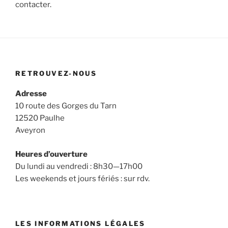
contacter.
RETROUVEZ-NOUS
Adresse
10 route des Gorges du Tarn
12520 Paulhe
Aveyron
Heures d’ouverture
Du lundi au vendredi : 8h30—17h00
Les weekends et jours fériés : sur rdv.
LES INFORMATIONS LÉGALES